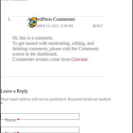
A WordPress Commenter
DECEMBER 14, 2021 / 8:58 PM
REPLY
Hi, this is a comment.
To get started with moderating, editing, and
deleting comments, please visit the Comments
screen in the dashboard.
Commenter avatars come from
Gravatar
.
Leave a Reply
Your email address will not be published.
Required fields are marked
*
Name
*