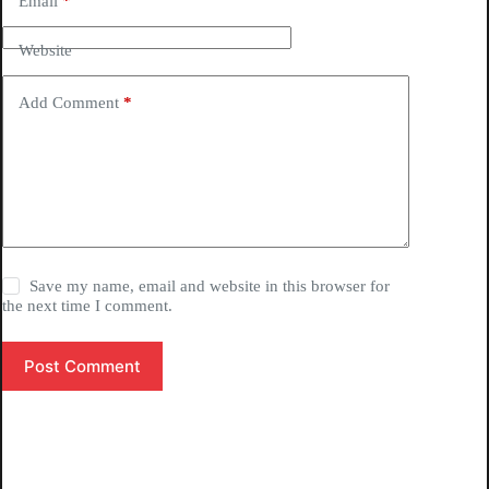
Email
*
Website
Add Comment
*
Save my name, email and website in this browser for
the next time I comment.
Post Comment